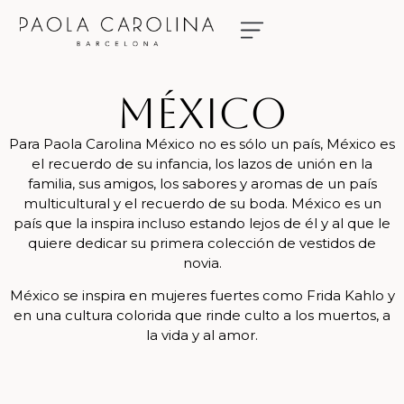
NUESTRAS NOVIAS
RESERVA TU CITA
México
Para Paola Carolina México no es sólo un país, México es
el recuerdo de su infancia, los lazos de unión en la
familia, sus amigos, los sabores y aromas de un país
multicultural y el recuerdo de su boda. México es un
país que la inspira incluso estando lejos de él y al que le
quiere dedicar su primera colección de vestidos de
novia.
México se inspira en mujeres fuertes como Frida Kahlo y
en una cultura colorida que rinde culto a los muertos, a
la vida y al amor.