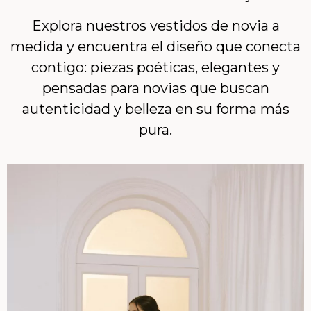
Explora nuestros vestidos de novia a
medida y encuentra el diseño que conecta
contigo: piezas poéticas, elegantes y
pensadas para novias que buscan
autenticidad y belleza en su forma más
pura.