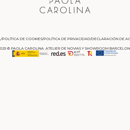
L
/
POLÍTICA DE COOKIES
/
POLÍTICA DE PRIVACIDAD
/
DECLARACIÓN DE AC
025 © PAOLA CAROLINA. ATELIER DE NOVIAS Y SHOWROOM BARCELO