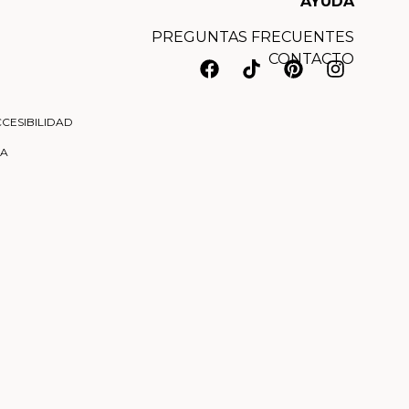
AYUDA
PREGUNTAS FRECUENTES
CONTACTO
CESIBILIDAD
NA