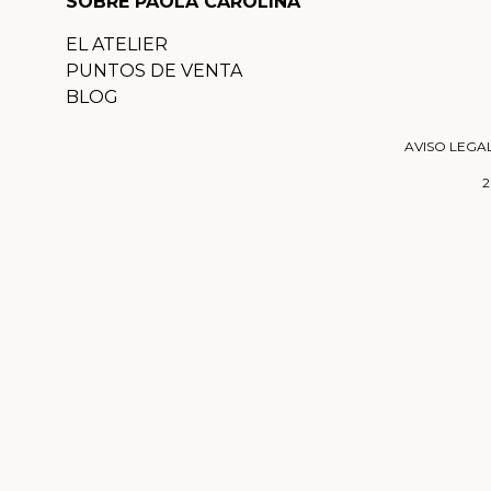
SOBRE PAOLA CAROLINA
EL ATELIER
PUNTOS DE VENTA
BLOG
AVISO LEGA
2