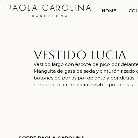
HOME
COL
Vestido Lucia
Vestido largo con escote de pico por delante
Manguita de gasa de seda y cinturón rizado 
botones de perlas por delante y por detrás. 
cerrada con cremallera invisible por detrás.