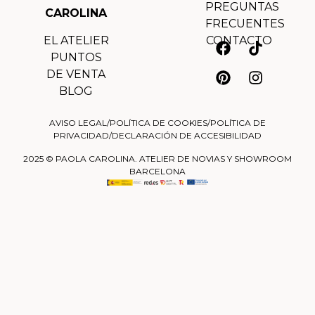
PREGUNTAS
CAROLINA
FRECUENTES
EL ATELIER
CONTACTO
PUNTOS
DE VENTA
BLOG
AVISO LEGAL
/
POLÍTICA DE COOKIES
/
POLÍTICA DE
PRIVACIDAD
/
DECLARACIÓN DE ACCESIBILIDAD
2025 © PAOLA CAROLINA. ATELIER DE NOVIAS Y SHOWROOM
BARCELONA