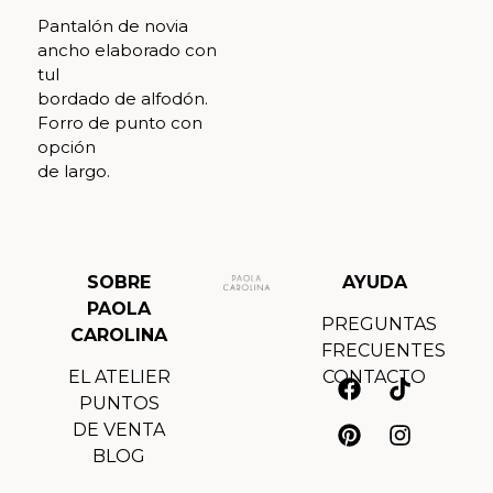
Pantalón de novia
ancho elaborado con
tul
bordado de alfodón.
Forro de punto con
opción
de largo.
SOBRE
AYUDA
PAOLA
PREGUNTAS
CAROLINA
FRECUENTES
EL ATELIER
CONTACTO
PUNTOS
DE VENTA
BLOG