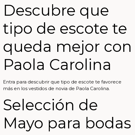
Descubre que
tipo de escote te
queda mejor con
Paola Carolina
Entra para descubrir que tipo de escote te favorece
más en los vestidos de novia de Paola Carolina.
Selección de
Mayo para bodas