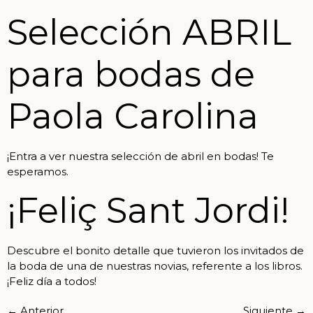
Selección ABRIL
para bodas de
Paola Carolina
¡Entra a ver nuestra selección de abril en bodas! Te
esperamos.
¡Feliç Sant Jordi!
Descubre el bonito detalle que tuvieron los invitados de
la boda de una de nuestras novias, referente a los libros.
¡Feliz día a todos!
←
Anterior
Siguiente
→