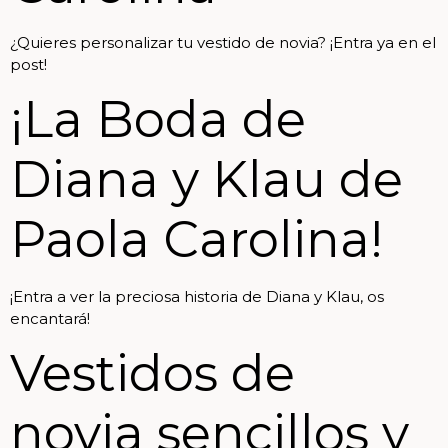
¿Quieres personalizar tu vestido de novia? ¡Entra ya en el
post!
¡La Boda de
Diana y Klau de
Paola Carolina!
¡Entra a ver la preciosa historia de Diana y Klau, os
encantará!
Vestidos de
novia sencillos y