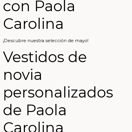
con Paola
Carolina
¡Descubre nuestra selección de mayo!
Vestidos de
novia
personalizados
de Paola
Carolina