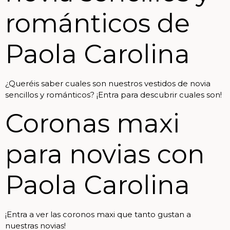
románticos de
Paola Carolina
¿Queréis saber cuales son nuestros vestidos de novia
sencillos y románticos? ¡Entra para descubrir cuales son!
Coronas maxi
para novias con
Paola Carolina
¡Entra a ver las coronos maxi que tanto gustan a
nuestras novias!