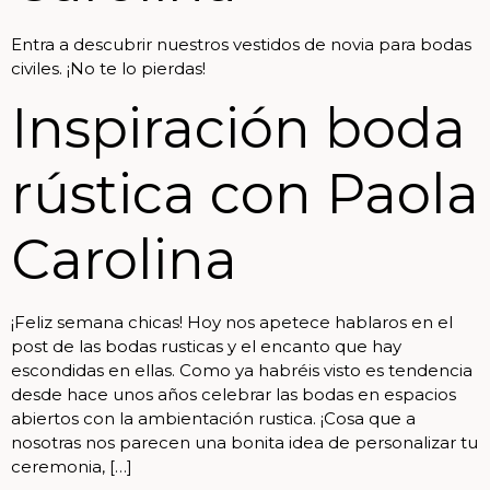
Entra a descubrir nuestros vestidos de novia para bodas
civiles. ¡No te lo pierdas!
Inspiración boda
rústica con Paola
Carolina
¡Feliz semana chicas! Hoy nos apetece hablaros en el
post de las bodas rusticas y el encanto que hay
escondidas en ellas. Como ya habréis visto es tendencia
desde hace unos años celebrar las bodas en espacios
abiertos con la ambientación rustica. ¡Cosa que a
nosotras nos parecen una bonita idea de personalizar tu
ceremonia, […]