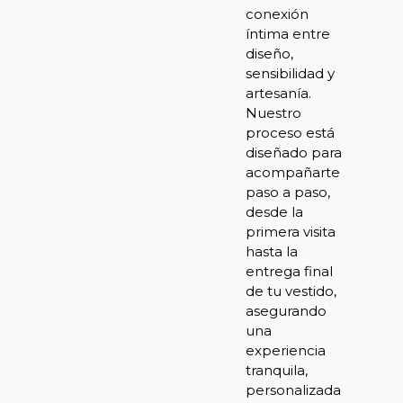
conexión
íntima entre
diseño,
sensibilidad y
artesanía.
Nuestro
proceso está
diseñado para
acompañarte
paso a paso,
desde la
primera visita
hasta la
entrega final
de tu vestido,
asegurando
una
experiencia
tranquila,
personalizada