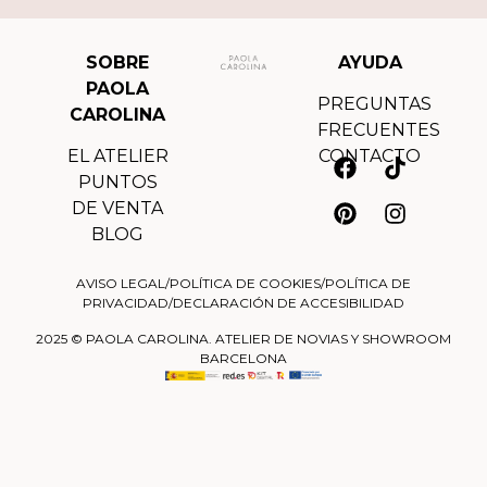
SOBRE
AYUDA
PAOLA
PREGUNTAS
CAROLINA
FRECUENTES
EL ATELIER
CONTACTO
PUNTOS
DE VENTA
BLOG
AVISO LEGAL
/
POLÍTICA DE COOKIES
/
POLÍTICA DE
PRIVACIDAD
/
DECLARACIÓN DE ACCESIBILIDAD
2025 © PAOLA CAROLINA. ATELIER DE NOVIAS Y SHOWROOM
BARCELONA