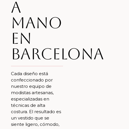
a
mano
en
Barcelona
Cada diseño está
confeccionado por
nuestro equipo de
modistas artesanas,
especializadas en
técnicas de alta
costura. El resultado es
un vestido que se
siente ligero, cómodo,