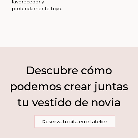
favorecedor y
profundamente tuyo.
Descubre cómo
podemos crear juntas
tu vestido de novia
Reserva tu cita en el atelier