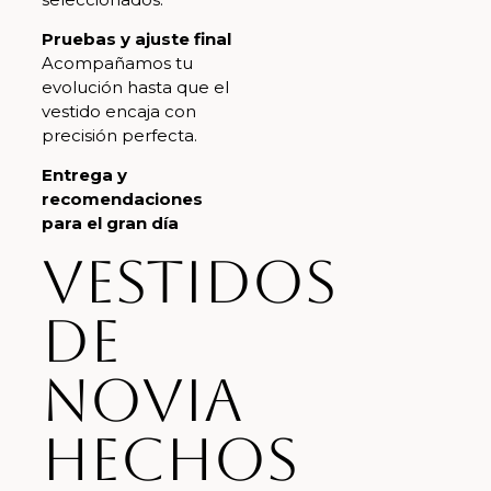
Pruebas y ajuste final
Acompañamos tu
evolución hasta que el
vestido encaja con
precisión perfecta.
Entrega y
recomendaciones
para el gran día
Vestidos
de
novia
hechos